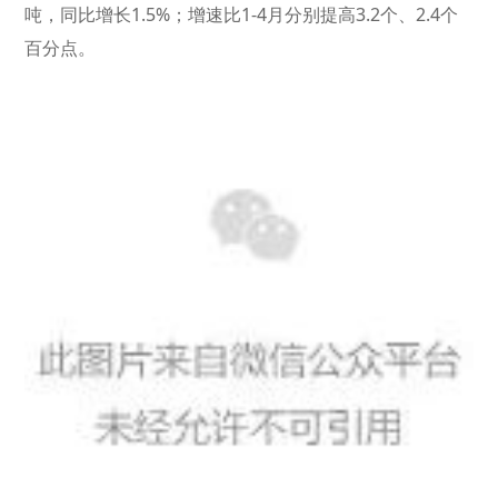
吨，同比增长1.5%；增速比1-4月分别提高3.2个、2.4个
百分点。