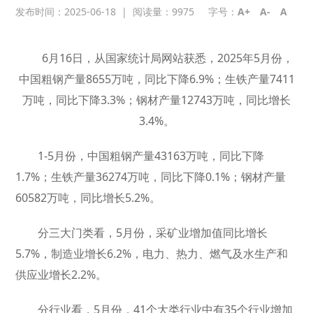
发布时间：2025-06-18
|
阅读量：
9975
字号：
A+
A-
A
6月16日，从国家统计局网站获悉，2025年5月份，
中国粗钢产量8655万吨，同比下降6.9%；生铁产量7411
万吨，同比下降3.3%；钢材产量12743万吨，同比增长
3.4%。
1-5月份，中国粗钢产量43163万吨，同比下降
1.7%；生铁产量36274万吨，同比下降0.1%；钢材产量
60582万吨，同比增长5.2%。
分三大门类看，5月份，采矿业增加值同比增长
5.7%，制造业增长6.2%，电力、热力、燃气及水生产和
供应业增长2.2%。
分行业看，5月份，41个大类行业中有35个行业增加