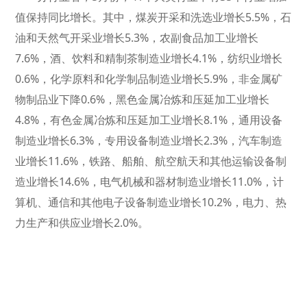
值保持同比增长。其中，煤炭开采和洗选业增长5.5%，石
油和天然气开采业增长5.3%，农副食品加工业增长
7.6%，酒、饮料和精制茶制造业增长4.1%，纺织业增长
0.6%，化学原料和化学制品制造业增长5.9%，非金属矿
物制品业下降0.6%，黑色金属冶炼和压延加工业增长
4.8%，有色金属冶炼和压延加工业增长8.1%，通用设备
制造业增长6.3%，专用设备制造业增长2.3%，汽车制造
业增长11.6%，铁路、船舶、航空航天和其他运输设备制
造业增长14.6%，电气机械和器材制造业增长11.0%，计
算机、通信和其他电子设备制造业增长10.2%，电力、热
力生产和供应业增长2.0%。