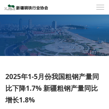
2025年1-5月份我国粗钢产量同
比下降1.7% 新疆粗钢产量同比
增长1.8%