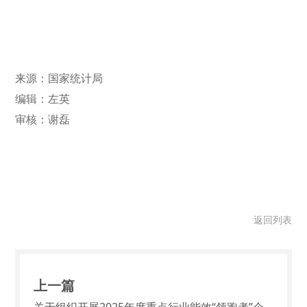
来源：国家统计局
编辑：左英
审核：谢磊
返回列表
上一篇
关于组织开展2025年度重点行业能效“领跑者”企