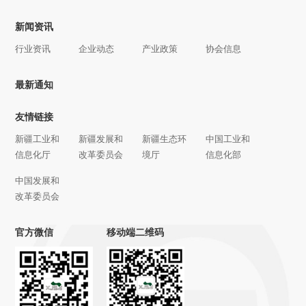
新闻资讯
行业资讯
企业动态
产业政策
协会信息
最新通知
友情链接
新疆工业和
新疆发展和
新疆生态环
中国工业和
信息化厅
改革委员会
境厅
信息化部
中国发展和
改革委员会
官方微信
移动端二维码