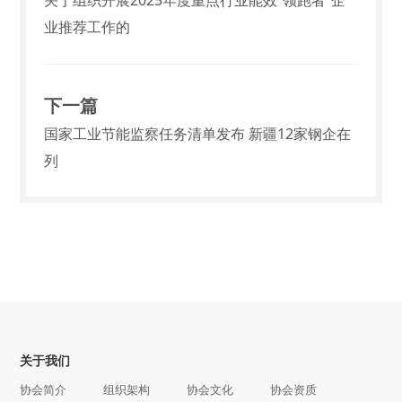
业推荐工作的
下一篇
国家工业节能监察任务清单发布 新疆12家钢企在
列
关于我们
协会简介
组织架构
协会文化
协会资质