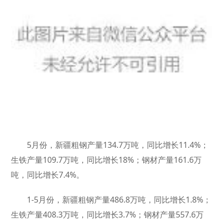
5月份，新疆粗钢产量134.7万吨，同比增长11.4%；
生铁产量109.7万吨，同比增长18%；钢材产量161.6万
吨，同比增长7.4%。
1-5月份，新疆粗钢产量486.8万吨，同比增长1.8%；
生铁产量408.3万吨，同比增长3.7%；钢材产量557.6万