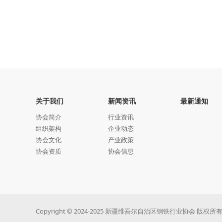
关于我们
新闻资讯
最新通知
协会简介
行业资讯
组织架构
企业动态
协会文化
产业政策
协会资质
协会信息
Copyright © 2024-2025 新疆维吾尔自治区钢铁行业协会 版