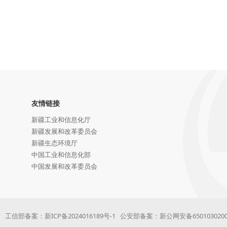
友情链接
新疆工业和信息化厅
新疆发展和改革委员会
新疆生态环境厅
中国工业和信息化部
中国发展和改革委员会
权所有 工信部备案：
新ICP备2024016189号-1
公安部备案：新公网安备6501030200