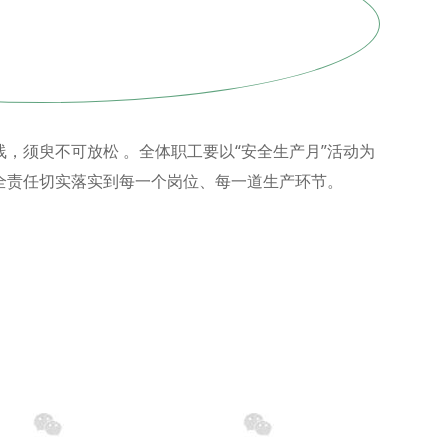
，须臾不可放松 。全体职工要以“安全生产月”活动为
全责任切实落实到每一个岗位、每一道生产环节。