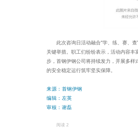
此次咨询日活动融合“学、练、赛、查
关键举措。
职工们纷纷表示，活动内容丰
步，首钢伊钢公司将持续发力，开展多样
的安全稳定运行筑牢坚实保障。
来源：首钢伊钢
编辑：左英
审核：谢磊
阅读
2