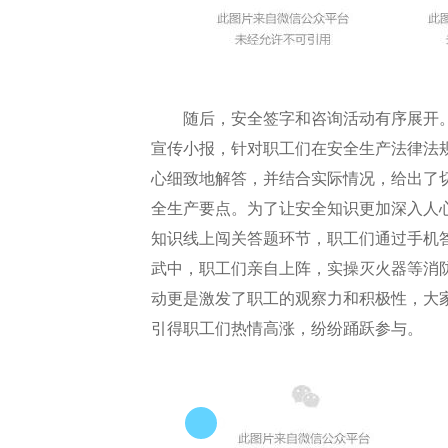
随后，安全签字和咨询活动有序展开
宣传小报，针对职工们在安全生产法律法
心细致地解答，并结合实际情况，给出了
全生产要点。为了让安全知识更加深入人
知识线上闯关答题环节，职工们通过手机
武中，职工们亲自上阵，实操灭火器等消
动更是激发了职工的观察力和积极性，大家
引得职工们热情高涨，纷纷踊跃参与。
0