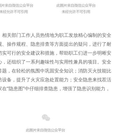
。相关部门工作人员热情地为职工发放精心编制的安全
规、操作规程、隐患排查等方面提出的疑问，进行了耐
切实可行的安全建议和措施，帮助职工们进一步明晰安
心，还组织了一系列趣味性与实用性兼具的项目。安全
答题，在轻松的氛围中巩固安全知识；消防灭火技能比
防设备，提升了火灾应急处置能力；安全隐患来找茬活
在“隐患图”中仔细排查隐患，增强了隐患识别能力，