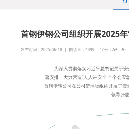
行
首钢伊钢公司组织开展2025
发布时间：2025-06-18
|
阅读量：
4399
字号：
A+
A-
为深入贯彻落实习近平总书记关于安
署安排，大力营造“人人讲安全 个个会应
首钢伊钢公司在公司篮球场组织开展了安
领导张