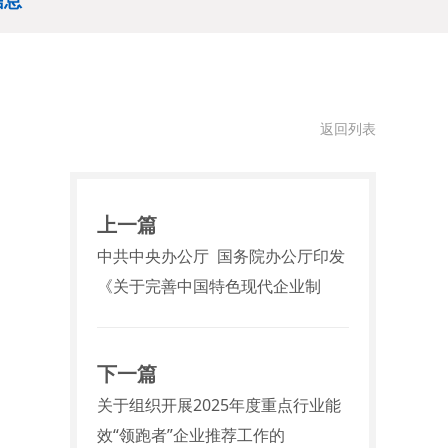
信息
返回列表
上一篇
中共中央办公厅 国务院办公厅印发
《关于完善中国特色现代企业制
下一篇
关于组织开展2025年度重点行业能
效“领跑者”企业推荐工作的