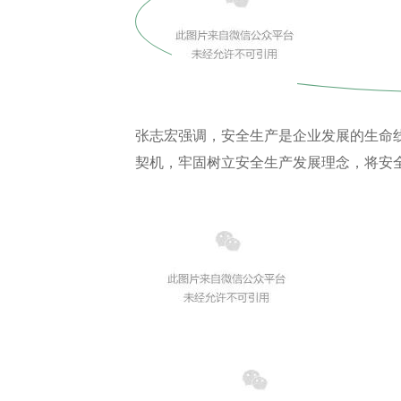
张志宏强调，安全生产是企业发展的生命线
契机，牢固树立安全生产发展理念，将安