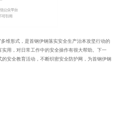
”多维形式，是首钢伊钢落实安全生产治本攻坚行动的
富实用，对日常工作中的安全操作有很大帮助。下一
式的安全教育活动，不断织密安全防护网，为首钢伊钢