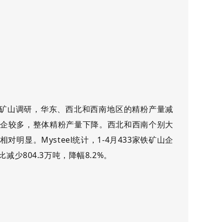
近期对矿山调研，华东、西北和西南地区的精粉产量减
企较多，整体精粉产量下降。西北和西南个别大
明显。Mysteel统计，1-4月433家铁矿山企
比减少804.3万吨，降幅8.2%。