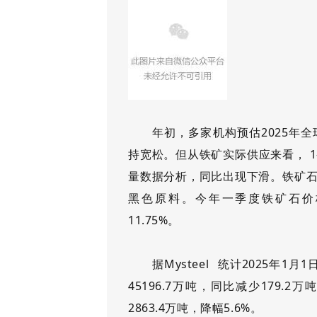
年初，多家机构预估
2025年
持宽松。但从铁矿实际供应来看， 
量数据分析，同比出现下滑。铁矿石
黑色原料。今年一季度铁矿石价格下
11.75%。
据
Mysteel
统计2025年1月1
45196.7万吨，同比减少179.2
2863.4万吨，降幅5.6%。