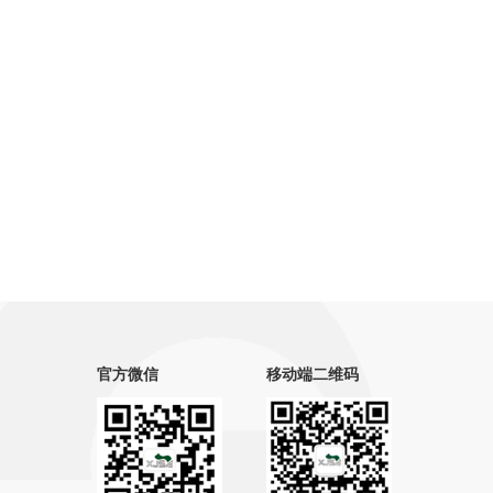
官方微信
移动端二维码