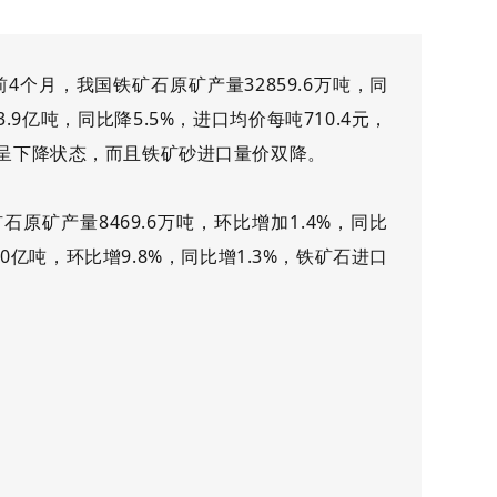
年前4个月，我国铁矿石原矿产量32859.6万吨，同
.9亿吨，同比降5.5%，进口均价每吨710.4元，
均呈下降状态，而且铁矿砂进口量价双降。
矿石原矿产量8469.6万吨，环比增加1.4%，同比
0亿吨，环比增9.8%，同比增1.3%，铁矿石进口