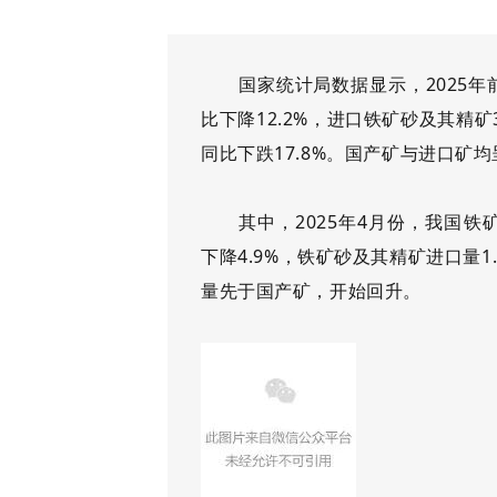
国家统计局数据显示，
2025
比下降12.2%，进口铁矿砂及其精矿3
同比下跌17.8%。国产矿与进口矿
其中，
2025年4月份，我国铁
下降4.9%，铁矿砂及其精矿进口量1.
量先于国产矿，开始回升。