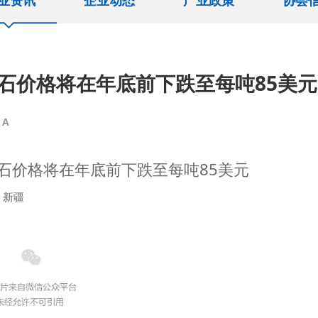
业资讯
企业动态
产业政策
协会
石价格将在年底前下跌至每吨85美元
A
石价格将在年底前下跌至每吨85美元
新疆