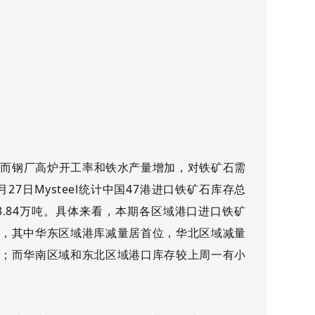
，而钢厂高炉开工率和铁水产量增加，对铁矿石需
月27日Mysteel统计中国47港进口铁矿石库存总
163.84万吨。具体来看，本期各区域港口进口铁矿
，其中华东区域港库减量居首位，华北区域减量
；而华南区域和东北区域港口库存较上周一有小