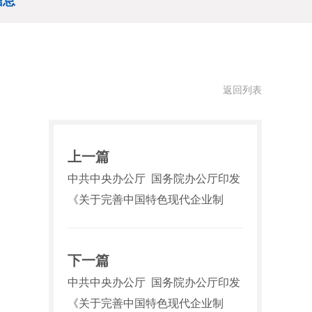
信息
返回列表
上一篇
中共中央办公厅 国务院办公厅印发
《关于完善中国特色现代企业制
下一篇
中共中央办公厅 国务院办公厅印发
《关于完善中国特色现代企业制