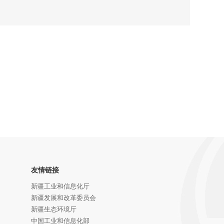
友情链接
新疆工业和信息化厅
新疆发展和改革委员会
新疆生态环境厅
中国工业和信息化部