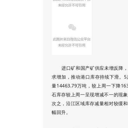
进口矿和国产矿供应未增反降
求增加，推动港口库存持续下滑。
5
量14463.79万吨，较上周一下降
石库存较上周一呈现增减不一的现象
次之，沿江区域库存减量相对较缓和
幅回升。