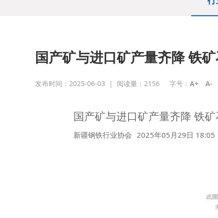
行
国产矿与进口矿产量齐降 铁矿
发布时间：2025-06-03
|
阅读量：
2156
字号：
A+
A-
国产矿与进口矿产量齐降 铁矿
新疆钢铁行业协会
2025年05月29日 18:05