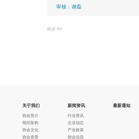
审核：谢磊
阅读
49
关于我们
新闻资讯
最新通知
协会简介
行业资讯
组织架构
企业动态
协会文化
产业政策
协会资质
协会信息