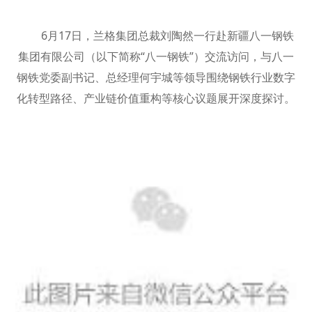
6月17日，兰格集团总裁刘陶然一行赴新疆八一钢铁
集团有限公司（以下简称“八一钢铁”）交流访问，与八一
钢铁党委副书记、总经理何宇城等领导围绕钢铁行业数字
化转型路径、产业链价值重构等核心议题展开深度探讨。