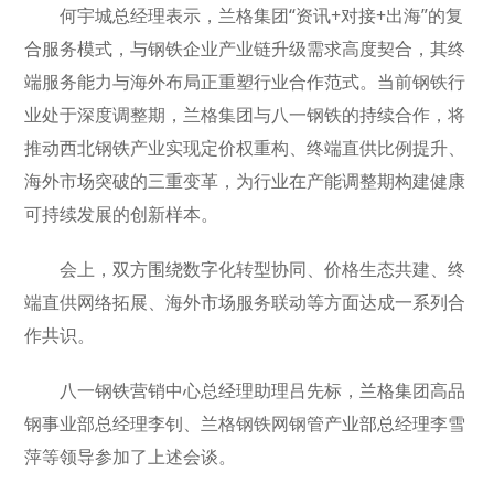
何宇城总经理表示，兰格集团“资讯+对接+出海”的复
合服务模式，与钢铁企业产业链升级需求高度契合，其终
端服务能力与海外布局正重塑行业合作范式。当前钢铁行
业处于深度调整期，兰格集团与八一钢铁的持续合作，将
推动西北钢铁产业实现定价权重构、终端直供比例提升、
海外市场突破的三重变革，为行业在产能调整期构建健康
可持续发展的创新样本。
会上，双方围绕数字化转型协同、价格生态共建、终
端直供网络拓展、海外市场服务联动等方面达成一系列合
作共识。
八一钢铁营销中心总经理助理吕先标，兰格集团高品
钢事业部总经理李钊、兰格钢铁网钢管产业部总经理李雪
萍等领导参加了上述会谈。