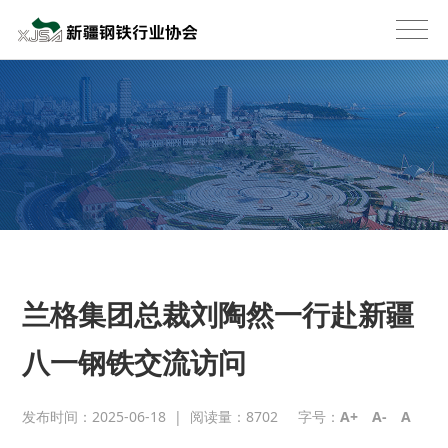
兰格集团总裁刘陶然一行赴新疆
八一钢铁交流访问
发布时间：2025-06-18
|
阅读量：
8702
字号：
A+
A-
A