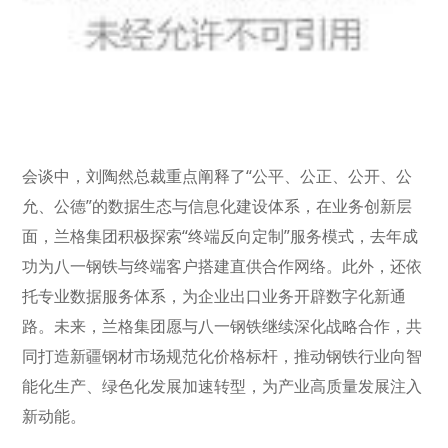
会谈中，刘陶然总裁重点阐释了“公平、公正、公开、公
允、公德”的数据生态与信息化建设体系，在业务创新层
面，兰格集团积极探索“终端反向定制”服务模式，去年成
功为八一钢铁与终端客户搭建直供合作网络。此外，还依
托专业数据服务体系，为企业出口业务开辟数字化新通
路。未来，兰格集团愿与八一钢铁继续深化战略合作，共
同打造新疆钢材市场规范化价格标杆，推动钢铁行业向智
能化生产、绿色化发展加速转型，为产业高质量发展注入
新动能。