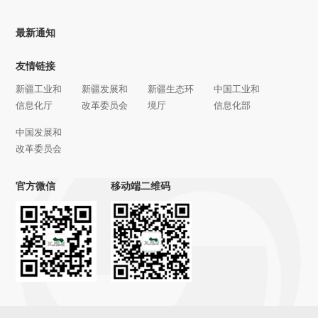
最新通知
友情链接
新疆工业和
新疆发展和
新疆生态环
中国工业和
信息化厅
改革委员会
境厅
信息化部
中国发展和
改革委员会
官方微信
移动端二维码